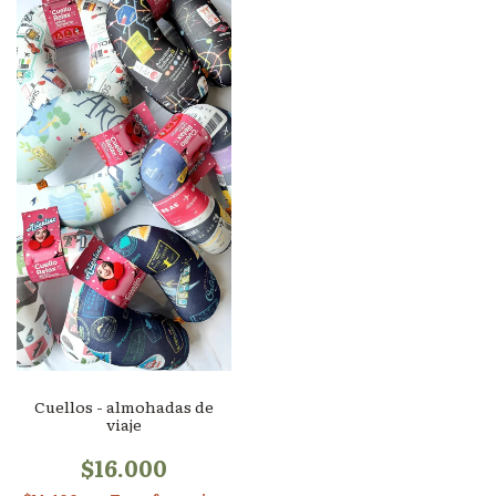
Cuellos - almohadas de
viaje
$16.000