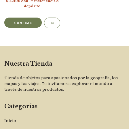
$14.400
con
Transferencia o
depósito
Nuestra Tienda
Tienda de objetos para apasionados por la geografía, los
mapas y los viajes. Te invitamos a explorar el mundo a
través de nuestros productos.
Categorías
Inicio