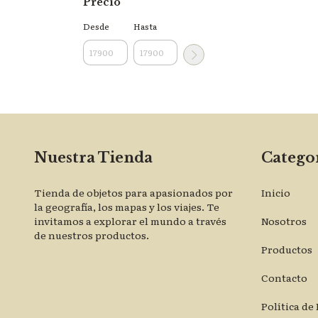
Precio
Desde
Hasta
Nuestra Tienda
Categor
Tienda de objetos para apasionados por
Inicio
la geografía, los mapas y los viajes. Te
invitamos a explorar el mundo a través
Nosotros
de nuestros productos.
Productos
Contacto
Política de