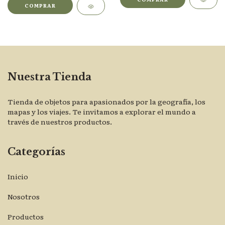
COMPRAR
Nuestra Tienda
Tienda de objetos para apasionados por la geografía, los
mapas y los viajes. Te invitamos a explorar el mundo a
través de nuestros productos.
Categorías
Inicio
Nosotros
Productos