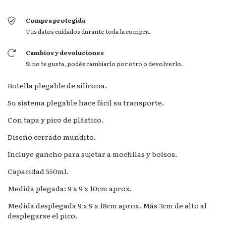
Compra protegida
Tus datos cuidados durante toda la compra.
Cambios y devoluciones
Si no te gusta, podés cambiarlo por otro o devolverlo.
Botella plegable de silicona.
Su sistema plegable hace fácil su transporte.
Con tapa y pico de plástico.
Diseño cerrado mundito.
Incluye gancho para sujetar a mochilas y bolsos.
Capacidad 550ml.
Medida plegada: 9 x 9 x 10cm aprox.
Medida desplegada 9 x 9 x 18cm aprox. Más 3cm de alto al
desplegarse el pico.