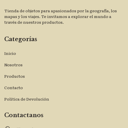
Tienda de objetos para apasionados por la geografía, los
mapas y los viajes. Te invitamos a explorar el mundo a
través de nuestros productos.
Categorías
Inicio
Nosotros
Productos
Contacto
Política de Devolución
Contactanos