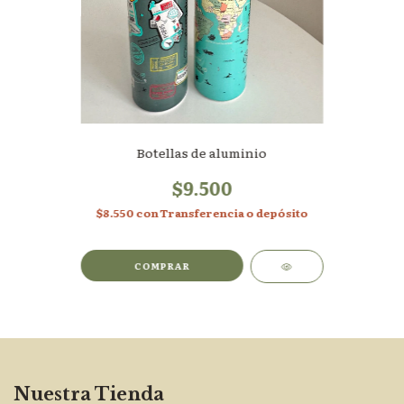
Botellas de aluminio
$9.500
$8.550
con
Transferencia o depósito
COMPRAR
Nuestra Tienda