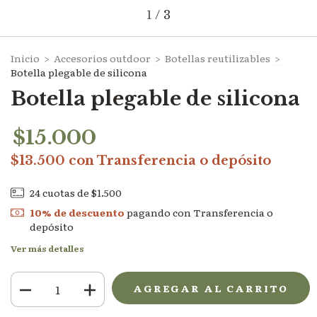
1
/
3
Inicio
>
Accesorios outdoor
>
Botellas reutilizables
>
Botella plegable de silicona
Botella plegable de silicona
$15.000
$13.500
con
Transferencia o depósito
24
cuotas de
$1.500
10% de descuento
pagando con Transferencia o
depósito
Ver más detalles