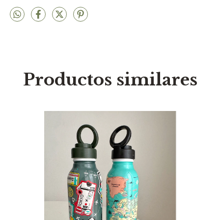
Productos similares